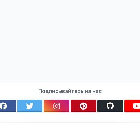
Подписывайтесь на нас