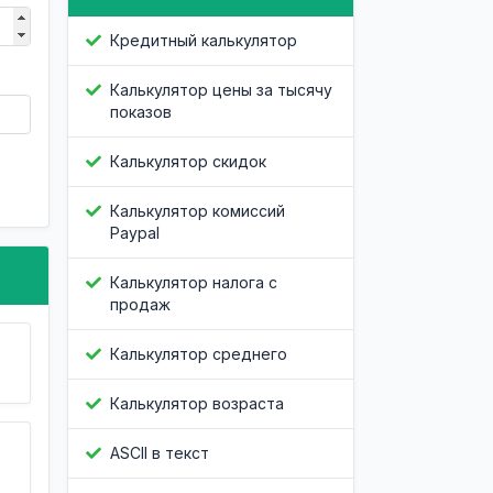
Кредитный калькулятор
Калькулятор цены за тысячу
показов
Калькулятор скидок
Калькулятор комиссий
Paypal
Калькулятор налога с
продаж
Калькулятор среднего
Калькулятор возраста
ASCII в текст