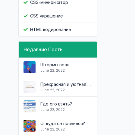
CSS-минификатор
CSS украшение
HTML кодирование
Недавние Посты
Штормы волн
June 22, 2022
Прекрасная и уютная квартира
June 22, 2022
Где его взять?
June 22, 2022
Откуда он появился?
June 22, 2022