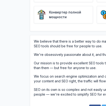
Конвертер полной
мощности
We believe that there is a better way to do mark
SEO tools should be free for people to use.
We're obsessively passionate about it, and th
Our mission is to provide excellent SEO tools
than them — but free for anyone to use.
We focus on search engine optimization and c
your content and SEO right, the traffic will flow
SEO on its own is so complex and not easily u
people — we're excited to simplify SEO for e