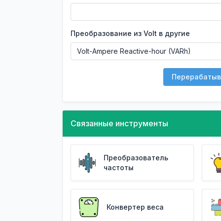
Преобразование из Volt в другие
Перерабатыв
Связанные инструменты
Преобразователь
частоты
Конвертер веса