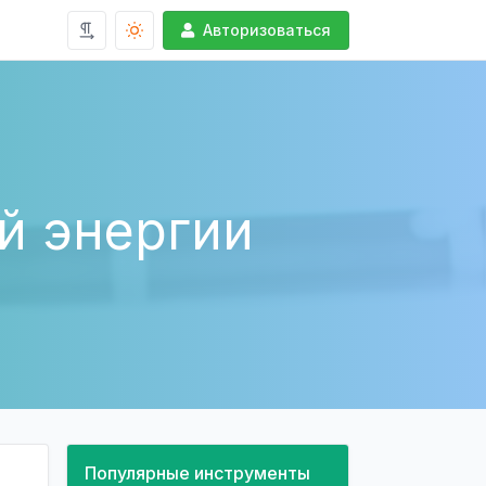
Авторизоваться
й энергии
Популярные инструменты