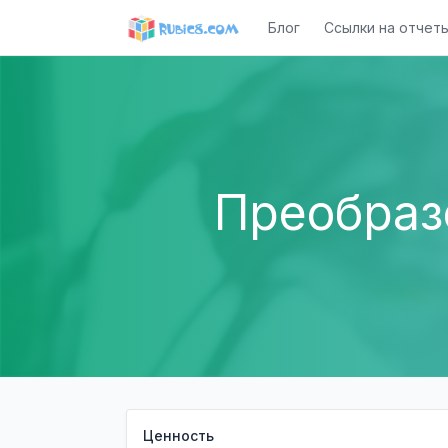
Блог
Ссылки на отчет
Преобраз
Ценность