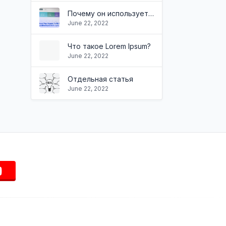
Почему он используется?
June 22, 2022
Что такое Lorem Ipsum?
June 22, 2022
Отдельная статья
June 22, 2022