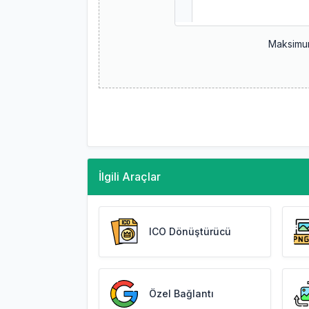
Maksimu
İlgili Araçlar
ICO Dönüştürücü
Özel Bağlantı