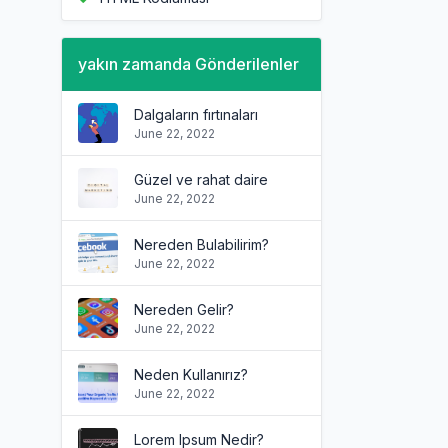
yakın zamanda Gönderilenler
Dalgaların fırtınaları
June 22, 2022
Güzel ve rahat daire
June 22, 2022
Nereden Bulabilirim?
June 22, 2022
Nereden Gelir?
June 22, 2022
Neden Kullanırız?
June 22, 2022
Lorem Ipsum Nedir?