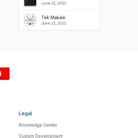
June 22, 2022
Tek Makale
June 22, 2022
Legal
Knowledge Center
Custom Development