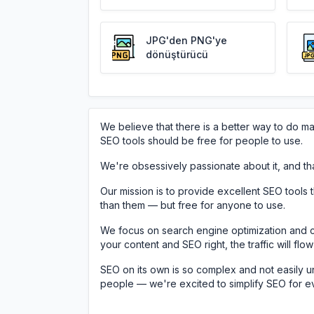
JPG'den PNG'ye
dönüştürücü
We believe that there is a better way to do mark
SEO tools should be free for people to use.
We're obsessively passionate about it, and th
Our mission is to provide excellent SEO tools
than them — but free for anyone to use.
We focus on search engine optimization and c
your content and SEO right, the traffic will flow
SEO on its own is so complex and not easily u
people — we're excited to simplify SEO for e