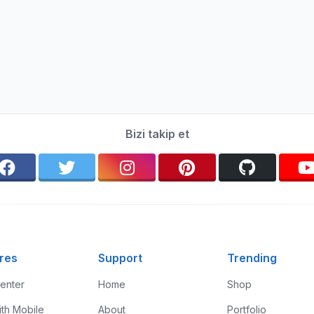
Bizi takip et
res
Support
Trending
enter
Home
Shop
ith Mobile
About
Portfolio